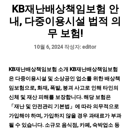
KB재난배상책임보험 안
내, 다중이용시설 법적 의
무 보험!
10월 6, 2024
작성자:
editor
KB재난배상책임보험 소개 KB재난배상책임보험
은 다중이용시설 및 소상공인 업소를 위한 배상책
임보험으로, 화재, 폭발, 붕괴 사고로 인해 타인의
신체 및 재산 피해를 보장합니다. 해당 보험은
「재난 및 안전관리 기본법」에 따라 의무적으로
가입해야 하며, 가입하지 않을 경우 과태료가 부과
될 수 있습니다. 소규모 음식점, 카페, 숙박업소 등