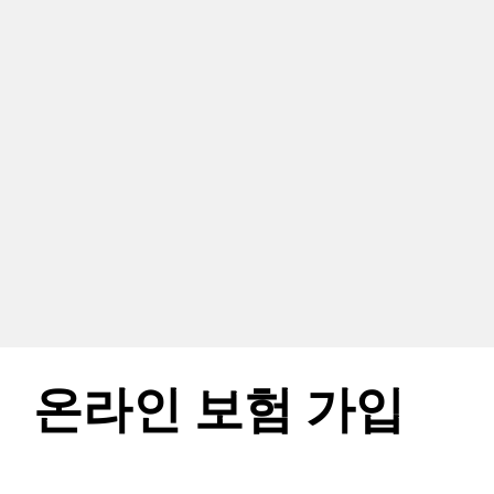
온라인 보험 가입