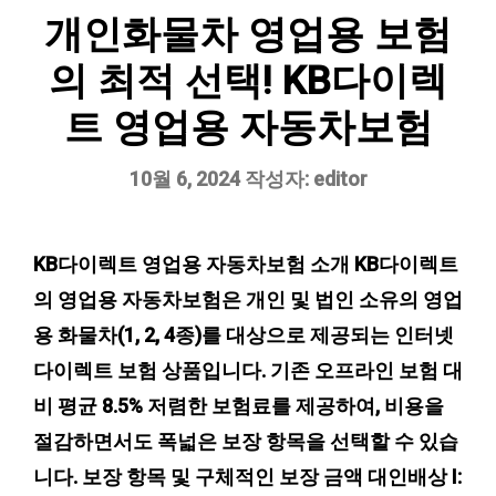
개인화물차 영업용 보험
의 최적 선택! KB다이렉
트 영업용 자동차보험
10월 6, 2024
작성자:
editor
KB다이렉트 영업용 자동차보험 소개 KB다이렉트
의 영업용 자동차보험은 개인 및 법인 소유의 영업
용 화물차(1, 2, 4종)를 대상으로 제공되는 인터넷
다이렉트 보험 상품입니다. 기존 오프라인 보험 대
비 평균 8.5% 저렴한 보험료를 제공하여, 비용을
절감하면서도 폭넓은 보장 항목을 선택할 수 있습
니다. 보장 항목 및 구체적인 보장 금액 대인배상 I: