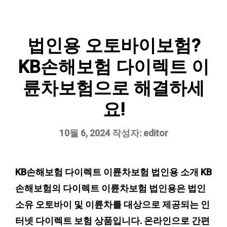
법인용 오토바이보험?
KB손해보험 다이렉트 이
륜차보험으로 해결하세
요!
10월 6, 2024
작성자:
editor
KB손해보험 다이렉트 이륜차보험 법인용 소개 KB
손해보험의 다이렉트 이륜차보험 법인용은 법인
소유 오토바이 및 이륜차를 대상으로 제공되는 인
터넷 다이렉트 보험 상품입니다. 온라인으로 간편