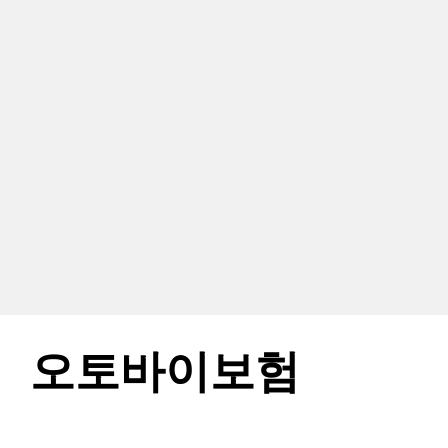
오토바이보험