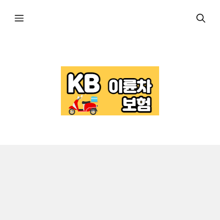
컨
메
텐
츠
로
뉴
건
너
뛰
기