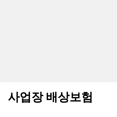
사업장 배상보험