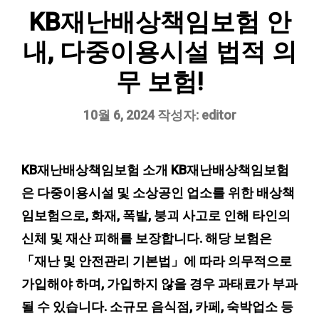
KB재난배상책임보험 안
내, 다중이용시설 법적 의
무 보험!
10월 6, 2024
작성자:
editor
KB재난배상책임보험 소개 KB재난배상책임보험
은 다중이용시설 및 소상공인 업소를 위한 배상책
임보험으로, 화재, 폭발, 붕괴 사고로 인해 타인의
신체 및 재산 피해를 보장합니다. 해당 보험은
「재난 및 안전관리 기본법」에 따라 의무적으로
가입해야 하며, 가입하지 않을 경우 과태료가 부과
될 수 있습니다. 소규모 음식점, 카페, 숙박업소 등