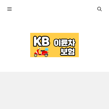
컨
메
텐
츠
로
뉴
건
너
뛰
기