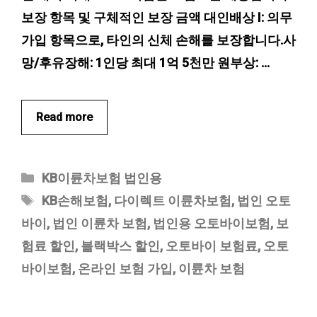
보장 항목 및 구체적인 보장 금액 대인배상 I: 의무
가입 항목으로, 타인의 신체 손해를 보장합니다.사
망/후유장해: 1인당 최대 1억 5천만 원부상: …
Read more
카
KB이륜차보험 법인용
테
태
KB손해보험
,
다이렉트 이륜차보험
,
법인 오토
고
그
바이
,
법인 이륜차 보험
,
법인용 오토바이보험
,
보
리
험료 할인
,
블랙박스 할인
,
오토바이 보험료
,
오토
바이보험
,
온라인 보험 가입
,
이륜차 보험