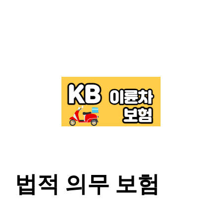
법적 의무 보험