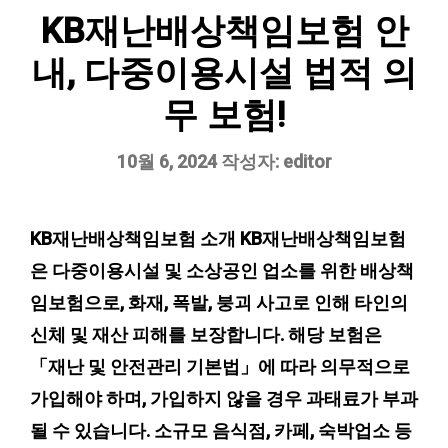
KB재난배상책임보험 안
내, 다중이용시설 법적 의
무 보험!
10월 6, 2024
작성자:
editor
KB재난배상책임보험 소개 KB재난배상책임보험
은 다중이용시설 및 소상공인 업소를 위한 배상책
임보험으로, 화재, 폭발, 붕괴 사고로 인해 타인의
신체 및 재산 피해를 보장합니다. 해당 보험은
「재난 및 안전관리 기본법」에 따라 의무적으로
가입해야 하며, 가입하지 않을 경우 과태료가 부과
될 수 있습니다. 소규모 음식점, 카페, 숙박업소 등