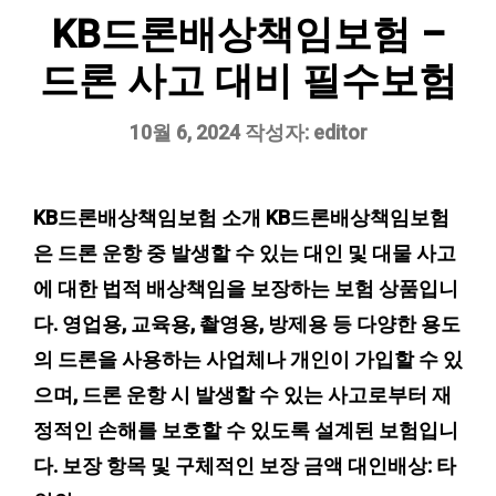
KB드론배상책임보험 –
드론 사고 대비 필수보험
10월 6, 2024
작성자:
editor
KB드론배상책임보험 소개 KB드론배상책임보험
은 드론 운항 중 발생할 수 있는 대인 및 대물 사고
에 대한 법적 배상책임을 보장하는 보험 상품입니
다. 영업용, 교육용, 촬영용, 방제용 등 다양한 용도
의 드론을 사용하는 사업체나 개인이 가입할 수 있
으며, 드론 운항 시 발생할 수 있는 사고로부터 재
정적인 손해를 보호할 수 있도록 설계된 보험입니
다. 보장 항목 및 구체적인 보장 금액 대인배상: 타