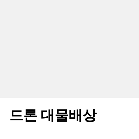
드론 대물배상